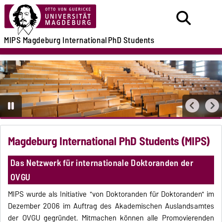
MIPS
Magdeburg International
PhD Students
Magdeburg International PhD Students (MIPS)
Das Netzwerk für internationale Doktoranden der
OVGU
MIPS wurde als Initiative "von Doktoranden für Doktoranden" im
Dezember 2006 im Auftrag des Akademischen Auslandsamtes
der OVGU gegründet. Mitmachen können alle Promovierenden