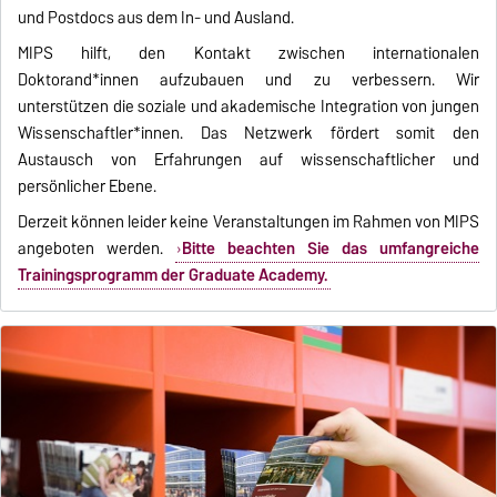
und Postdocs aus dem In- und Ausland.
MIPS hilft, den Kontakt zwischen internationalen
Doktorand*innen aufzubauen und zu verbessern. Wir
unterstützen die soziale und akademische Integration von jungen
Wissenschaftler*innen. Das Netzwerk fördert somit den
Austausch von Erfahrungen auf wissenschaftlicher und
persönlicher Ebene.
Derzeit können leider keine Veranstaltungen im Rahmen von MIPS
angeboten werden.
Bitte beachten Sie das umfangreiche
Trainingsprogramm der Graduate Academy.