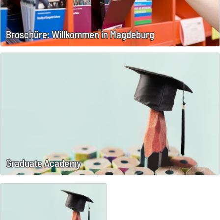
Broschüre: Willkommen in Magdeburg
Graduate Academy