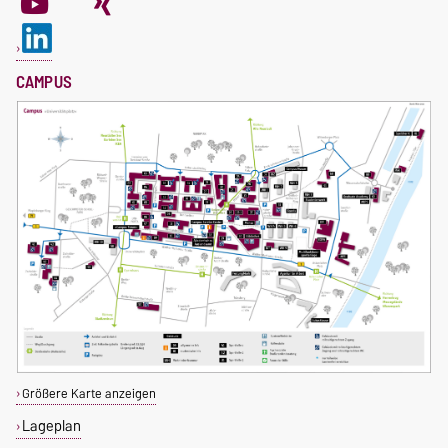
CAMPUS
Größere Karte anzeigen
Lageplan